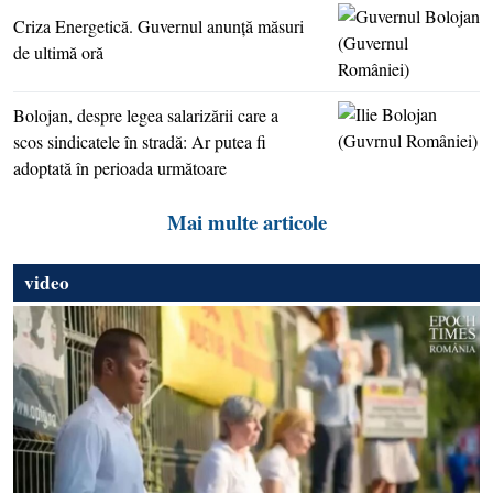
Criza Energetică. Guvernul anunţă măsuri
de ultimă oră
Bolojan, despre legea salarizării care a
scos sindicatele în stradă: Ar putea fi
adoptată în perioada următoare
Mai multe articole
video