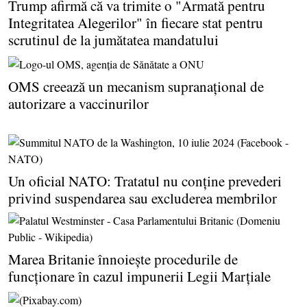
Trump afirmă că va trimite o "Armată pentru
Integritatea Alegerilor" în fiecare stat pentru
scrutinul de la jumătatea mandatului
OMS creează un mecanism supranaţional de
autorizare a vaccinurilor
Un oficial NATO: Tratatul nu conţine prevederi
privind suspendarea sau excluderea membrilor
Marea Britanie înnoieşte procedurile de
funcţionare în cazul impunerii Legii Marţiale