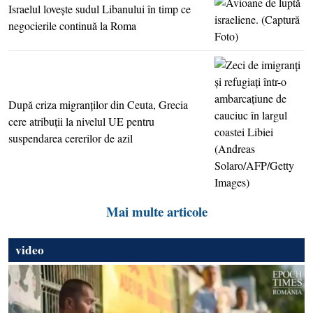
Israelul loveşte sudul Libanului în timp ce
negocierile continuă la Roma
După criza migranţilor din Ceuta, Grecia
cere atribuţii la nivelul UE pentru
suspendarea cererilor de azil
Mai multe articole
video