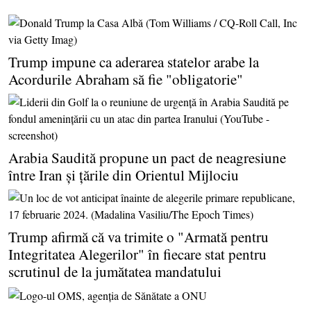
Trump impune ca aderarea statelor arabe la
Acordurile Abraham să fie "obligatorie"
Arabia Saudită propune un pact de neagresiune
între Iran şi ţările din Orientul Mijlociu
Trump afirmă că va trimite o "Armată pentru
Integritatea Alegerilor" în fiecare stat pentru
scrutinul de la jumătatea mandatului