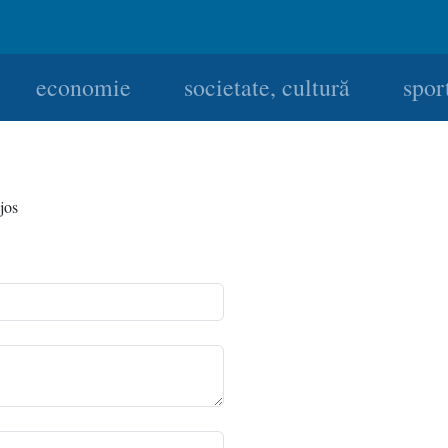
economie
societate, cultură
spor
jos