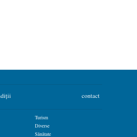
diții
contact
Turism
Diverse
Sănătate