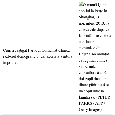
Cum a câştigat Partidul Comunist Chinez
războiul demografic… dar acesta s-a întors
împotriva lui