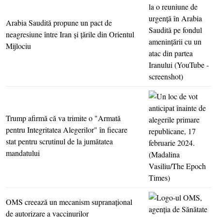
Arabia Saudită propune un pact de
neagresiune între Iran şi ţările din Orientul
Mijlociu
Trump afirmă că va trimite o "Armată
pentru Integritatea Alegerilor" în fiecare
stat pentru scrutinul de la jumătatea
mandatului
OMS creează un mecanism supranaţional
de autorizare a vaccinurilor