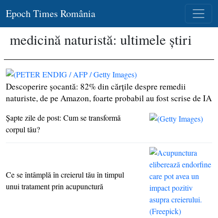
Epoch Times România
medicină naturistă: ultimele știri
Descoperire şocantă: 82% din cărţile despre remedii
naturiste, de pe Amazon, foarte probabil au fost scrise de IA
Şapte zile de post: Cum se transformă
corpul tău?
Ce se întâmplă în creierul tău în timpul
unui tratament prin acupunctură