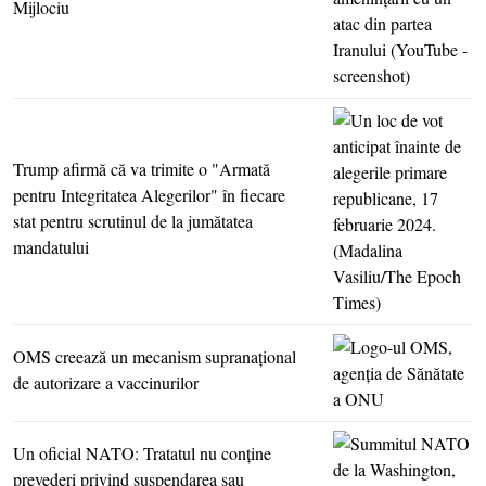
Mijlociu
Trump afirmă că va trimite o "Armată
pentru Integritatea Alegerilor" în fiecare
stat pentru scrutinul de la jumătatea
mandatului
OMS creează un mecanism supranaţional
de autorizare a vaccinurilor
Un oficial NATO: Tratatul nu conţine
prevederi privind suspendarea sau