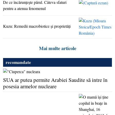
De ce încărunţeşte părul. Câteva sfaturi
pentru a atenua fenomenul
Kuzu: Remedii macrobiotice şi proprietăţi
Mai multe articole
recomandate
SUA ar putea permite Arabiei Saudite să intre în
posesia armelor nucleare