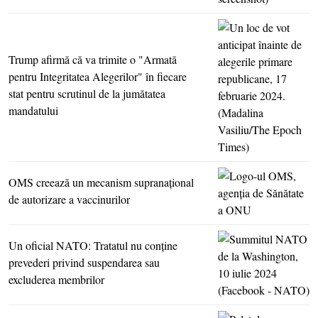
Trump afirmă că va trimite o "Armată
pentru Integritatea Alegerilor" în fiecare
stat pentru scrutinul de la jumătatea
mandatului
OMS creează un mecanism supranaţional
de autorizare a vaccinurilor
Un oficial NATO: Tratatul nu conţine
prevederi privind suspendarea sau
excluderea membrilor