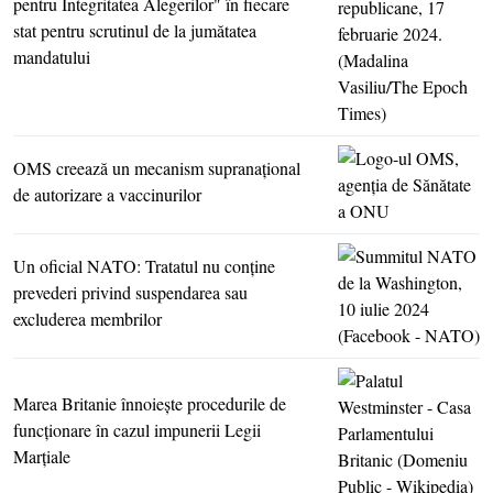
pentru Integritatea Alegerilor" în fiecare
stat pentru scrutinul de la jumătatea
mandatului
OMS creează un mecanism supranaţional
de autorizare a vaccinurilor
Un oficial NATO: Tratatul nu conţine
prevederi privind suspendarea sau
excluderea membrilor
Marea Britanie înnoieşte procedurile de
funcţionare în cazul impunerii Legii
Marţiale