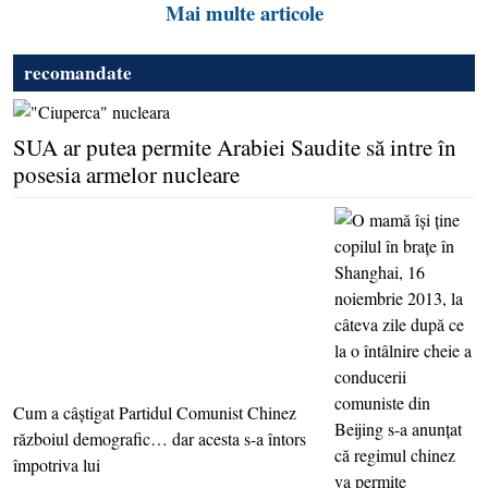
Mai multe articole
recomandate
SUA ar putea permite Arabiei Saudite să intre în
posesia armelor nucleare
Cum a câştigat Partidul Comunist Chinez
războiul demografic… dar acesta s-a întors
împotriva lui