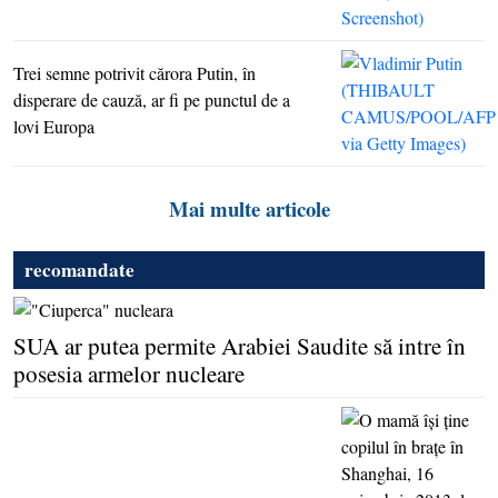
Trei semne potrivit cărora Putin, în
disperare de cauză, ar fi pe punctul de a
lovi Europa
Mai multe articole
recomandate
SUA ar putea permite Arabiei Saudite să intre în
posesia armelor nucleare