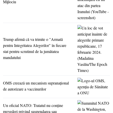
Mijlociu
Trump afirmă că va trimite o "Armată
pentru Integritatea Alegerilor" în fiecare
stat pentru scrutinul de la jumătatea
mandatului
OMS creează un mecanism supranaţional
de autorizare a vaccinurilor
Un oficial NATO: Tratatul nu conţine
prevederi privind suspendarea sau