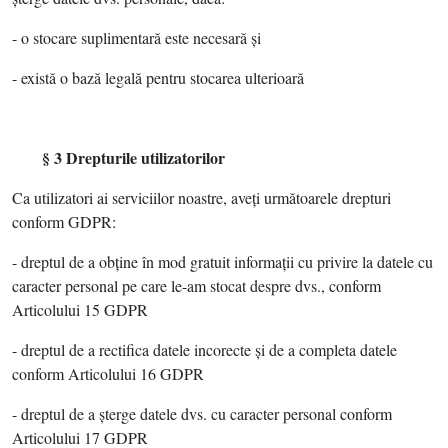
- o stocare suplimentară este necesară şi
- există o bază legală pentru stocarea ulterioară
§ 3 Drepturile utilizatorilor
Ca utilizatori ai serviciilor noastre, aveţi următoarele drepturi
conform GDPR:
- dreptul de a obţine în mod gratuit informaţii cu privire la datele cu
caracter personal pe care le-am stocat despre dvs., conform
Articolului 15 GDPR
- dreptul de a rectifica datele incorecte şi de a completa datele
conform Articolului 16 GDPR
- dreptul de a şterge datele dvs. cu caracter personal conform
Articolului 17 GDPR