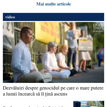
Mai multe articole
video
Dezvăluiri despre genocidul pe care o mare putere
a lumii încearcă să îl ţină ascuns