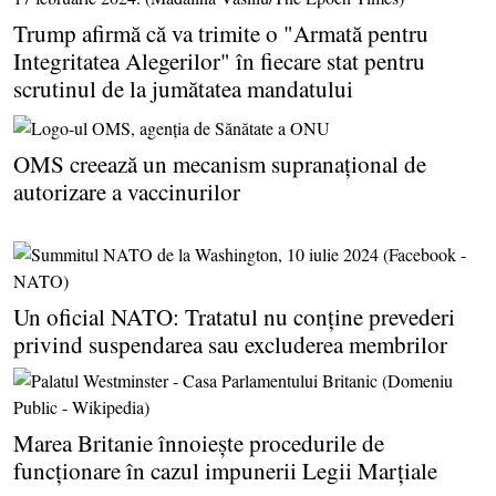
Trump afirmă că va trimite o "Armată pentru
Integritatea Alegerilor" în fiecare stat pentru
scrutinul de la jumătatea mandatului
OMS creează un mecanism supranaţional de
autorizare a vaccinurilor
Un oficial NATO: Tratatul nu conţine prevederi
privind suspendarea sau excluderea membrilor
Marea Britanie înnoieşte procedurile de
funcţionare în cazul impunerii Legii Marţiale