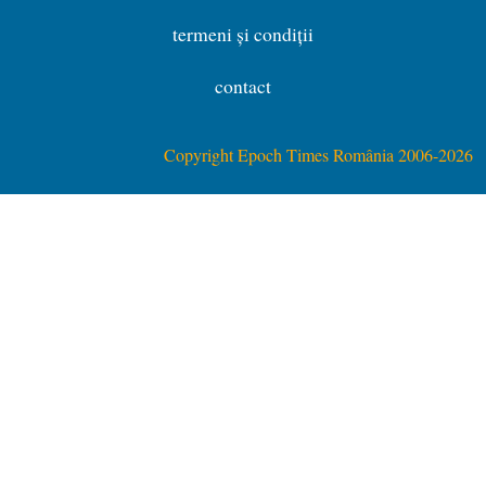
termeni și condiții
contact
Copyright Epoch Times România 2006-2026