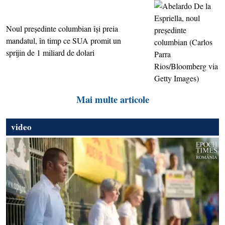
Noul preşedinte columbian îşi preia
mandatul, în timp ce SUA promit un
sprijin de 1 miliard de dolari
Mai multe articole
video