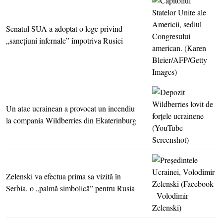
Senatul SUA a adoptat o lege privind
„sancţiuni infernale” împotriva Rusiei
Un atac ucrainean a provocat un incendiu
la compania Wildberries din Ekaterinburg
Zelenski va efectua prima sa vizită în
Serbia, o „palmă simbolică” pentru Rusia