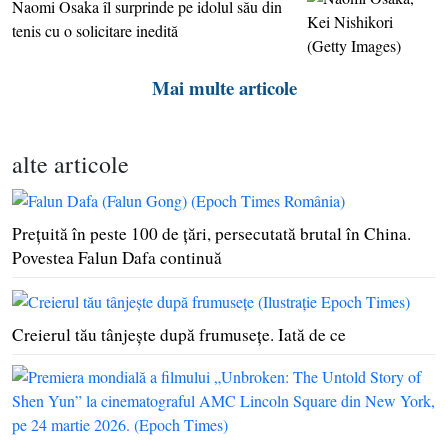
Naomi Osaka îl surprinde pe idolul său din
tenis cu o solicitare inedită
Mai multe articole
alte articole
Preţuită în peste 100 de ţări, persecutată brutal în China.
Povestea Falun Dafa continuă
Creierul tău tânjeşte după frumuseţe. Iată de ce