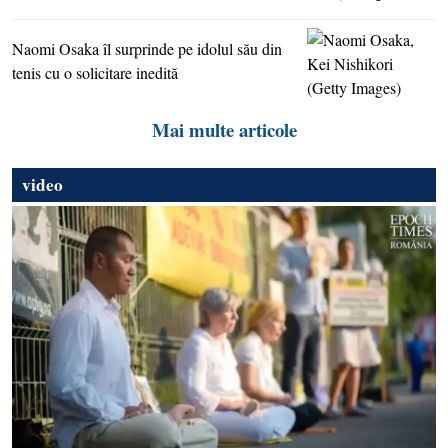
Naomi Osaka îl surprinde pe idolul său din
tenis cu o solicitare inedită
Mai multe articole
video