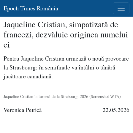
Epoch Times România
Jaqueline Cristian, simpatizată de
francezi, dezvăluie originea numelui
ei
Pentru Jaqueline Cristian urmează o nouă provocare
la Strasbourg: în semifinale va întâlni o tânără
jucătoare canadiană.
Jaqueline Cristian la turneul de la Strabourg, 2026 (Screenshot WTA)
Veronica Petrică
22.05.2026