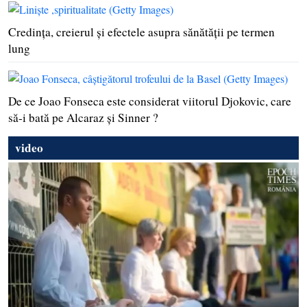
Credinţa, creierul şi efectele asupra sănătăţii pe termen
lung
De ce Joao Fonseca este considerat viitorul Djokovic, care
să-i bată pe Alcaraz şi Sinner ?
video