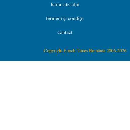
harta site-ului
termeni și condiții
contact
Copyright Epoch Times România 2006-2026