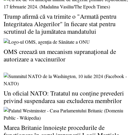
Trump afirmă că va trimite o "Armată pentru
Integritatea Alegerilor" în fiecare stat pentru
scrutinul de la jumătatea mandatului
OMS creează un mecanism supranaţional de
autorizare a vaccinurilor
Un oficial NATO: Tratatul nu conţine prevederi
privind suspendarea sau excluderea membrilor
Marea Britanie înnoieşte procedurile de