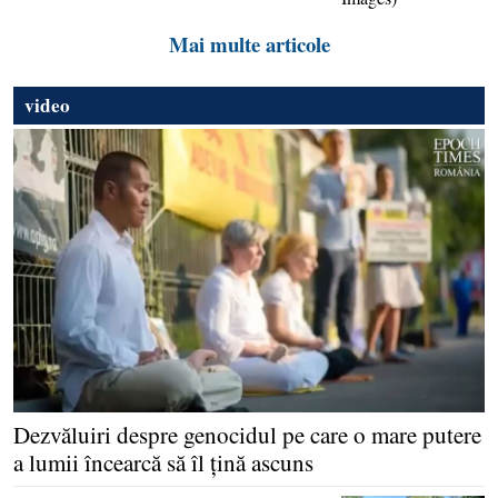
Mai multe articole
video
Dezvăluiri despre genocidul pe care o mare putere
a lumii încearcă să îl ţină ascuns