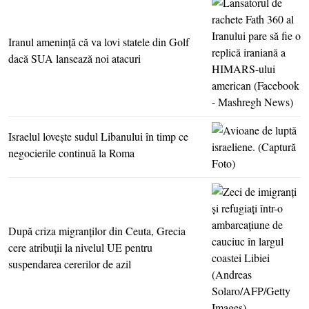
Iranul ameninţă că va lovi statele din Golf
dacă SUA lansează noi atacuri
Israelul loveşte sudul Libanului în timp ce
negocierile continuă la Roma
După criza migranţilor din Ceuta, Grecia
cere atribuţii la nivelul UE pentru
suspendarea cererilor de azil