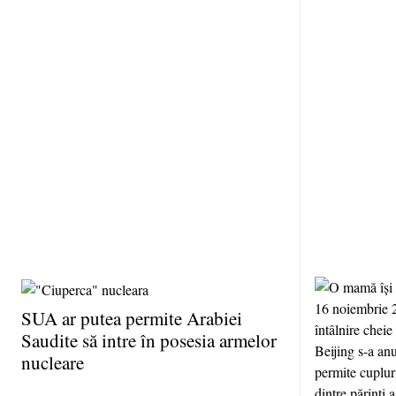
SUA ar putea permite Arabiei
Saudite să intre în posesia armelor
nucleare