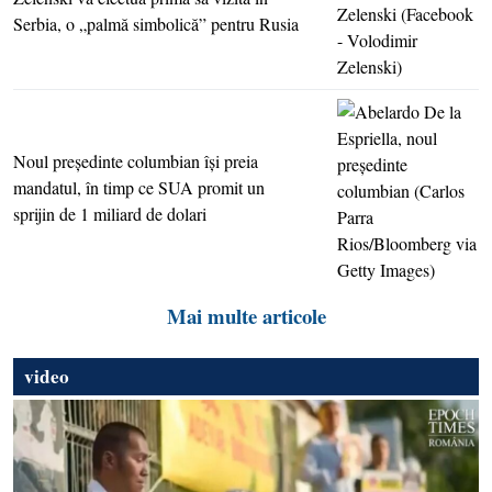
Serbia, o „palmă simbolică” pentru Rusia
Noul preşedinte columbian îşi preia
mandatul, în timp ce SUA promit un
sprijin de 1 miliard de dolari
Mai multe articole
video