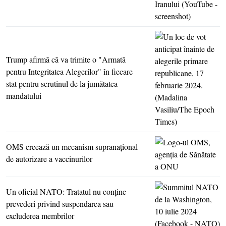
Trump afirmă că va trimite o "Armată
pentru Integritatea Alegerilor" în fiecare
stat pentru scrutinul de la jumătatea
mandatului
OMS creează un mecanism supranaţional
de autorizare a vaccinurilor
Un oficial NATO: Tratatul nu conţine
prevederi privind suspendarea sau
excluderea membrilor