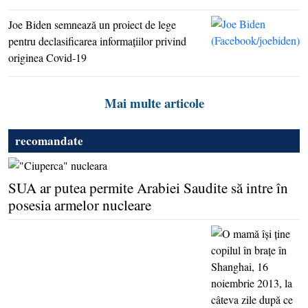
Joe Biden semnează un proiect de lege
pentru declasificarea informaţiilor privind
originea Covid-19
Mai multe articole
recomandate
SUA ar putea permite Arabiei Saudite să intre în
posesia armelor nucleare