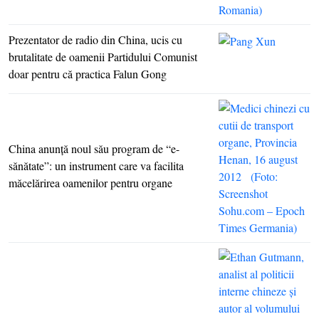
Prezentator de radio din China, ucis cu
brutalitate de oamenii Partidului Comunist
doar pentru că practica Falun Gong
China anunţă noul său program de “e-
sănătate”: un instrument care va facilita
măcelărirea oamenilor pentru organe