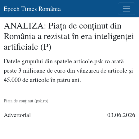
Epoch Times România
ANALIZA: Piaţa de conţinut din
România a rezistat în era inteligenţei
artificiale (P)
Datele grupului din spatele articole.psk.ro arată
peste 3 milioane de euro din vânzarea de articole şi
45.000 de articole în patru ani.
Piaţa de conţinut (psk.ro)
Advertorial
03.06.2026