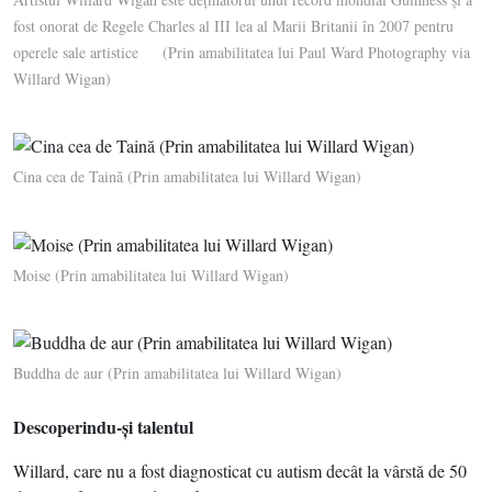
fost onorat de Regele Charles al III lea al Marii Britanii în 2007 pentru
operele sale artistice (Prin amabilitatea lui Paul Ward Photography via
Willard Wigan)
Cina cea de Taină (Prin amabilitatea lui Willard Wigan)
Moise (Prin amabilitatea lui Willard Wigan)
Buddha de aur (Prin amabilitatea lui Willard Wigan)
Descoperindu-şi talentul
Willard, care nu a fost diagnosticat cu autism decât la vârstă de 50