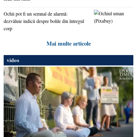
Ochii pot fi un semnal de alarmă:
dezvăluie indicii despre bolile din întregul
corp
Mai multe articole
video