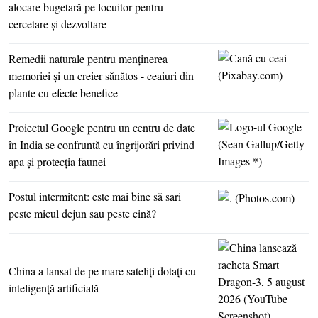
alocare bugetară pe locuitor pentru
cercetare şi dezvoltare
Remedii naturale pentru menţinerea
memoriei şi un creier sănătos - ceaiuri din
plante cu efecte benefice
Proiectul Google pentru un centru de date
în India se confruntă cu îngrijorări privind
apa şi protecţia faunei
Postul intermitent: este mai bine să sari
peste micul dejun sau peste cină?
China a lansat de pe mare sateliţi dotaţi cu
inteligenţă artificială