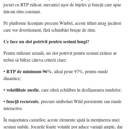
jocuri cu RTP ridicat, mecanici uşor de înţeles şi funcţii care apar
într-un ritm constant.
Pe platforme licenţiate precum Winbet, aceste titluri atrag jucători
care vor divertisment, fără schimbări bruşte de ritm.
Ce face un slot potrivit pentru sesiuni lungi?
Pentru utilizare uzuală, un slot potrivit pentru sesiuni extinse ar
trebui să bifeze câteva criterii clare:
RTP de minimum 96%
•
, ideal peste 97%, pentru runde
dinamice;
volatilitate medie
•
, care oferă echilibru în desfăşurarea rundelor;
funcţii recurente
•
, precum simboluri Wild persistente sau runde
interactive.
În majoritatea cazurilor, aceste elemente ajută la menţinerea unei
sesiuni stabile. Jocurile foarte volatile pot aduce variaţii ample, dar