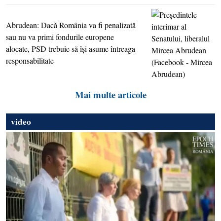
Abrudean: Dacă România va fi penalizată
sau nu va primi fondurile europene
alocate, PSD trebuie să îşi asume întreaga
responsabilitate
Mai multe articole
video