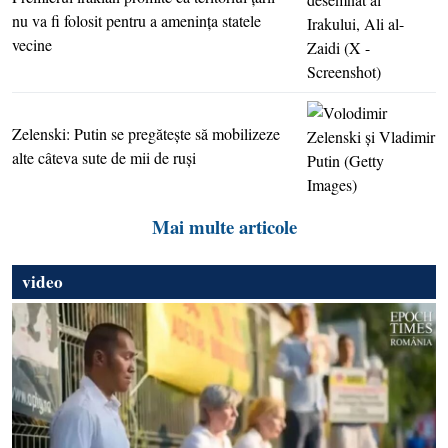
nu va fi folosit pentru a ameninţa statele
vecine
Zelenski: Putin se pregăteşte să mobilizeze
alte câteva sute de mii de ruşi
Mai multe articole
video