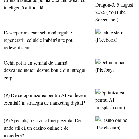
inteligenţă artificială
Descoperirea care schimbă regulile
regenerării: celulele îmbătrânite pot
redeveni stem
Ochii pot fi un semnal de alarmă:
dezvăluie indicii despre bolile din întregul
corp
(P) De ce optimizarea pentru AI va deveni
esenţială în strategia de marketing digital?
(P) Specialiştii CazinoTare prezintă: De
unde ştii că un cazino online e de
încredere?