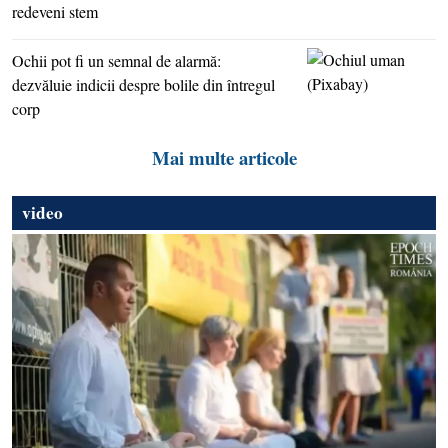
redeveni stem
Ochii pot fi un semnal de alarmă:
dezvăluie indicii despre bolile din întregul
corp
Mai multe articole
video