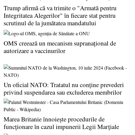
Trump afirmă că va trimite o "Armată pentru
Integritatea Alegerilor" în fiecare stat pentru
scrutinul de la jumătatea mandatului
OMS creează un mecanism supranaţional de
autorizare a vaccinurilor
Un oficial NATO: Tratatul nu conţine prevederi
privind suspendarea sau excluderea membrilor
Marea Britanie înnoieşte procedurile de
funcţionare în cazul impunerii Legii Marţiale