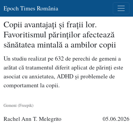
Epoch Times România
Copii avantajaţi şi fraţii lor.
Favoritismul părinţilor afectează
sănătatea mintală a ambilor copii
Un studiu realizat pe 632 de perechi de gemeni a
arătat că tratamentul diferit aplicat de părinţi este
asociat cu anxietatea, ADHD şi problemele de
comportament la copii.
Gemeni (Freepik)
Rachel Ann T. Melegrito
05.06.2026