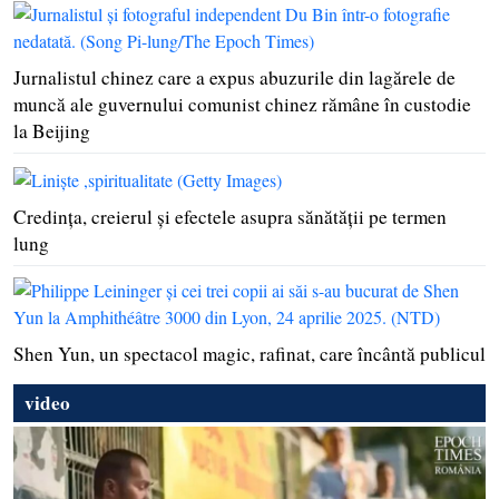
Jurnalistul chinez care a expus abuzurile din lagărele de
muncă ale guvernului comunist chinez rămâne în custodie
la Beijing
Credinţa, creierul şi efectele asupra sănătăţii pe termen
lung
Shen Yun, un spectacol magic, rafinat, care încântă publicul
video