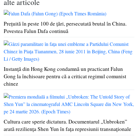
alte articole
Preţuită în peste 100 de ţări, persecutată brutal în China.
Povestea Falun Dafa continuă
Instanţă din Hong Kong condamnă un practicant Falun
Gong la închisoare pentru că a criticat regimul comunist
chinez
Cultura care sperie dictatura. Documentarul „Unbroken”
arată rezilienţa Shen Yun în faţa represiunii transnaţionale