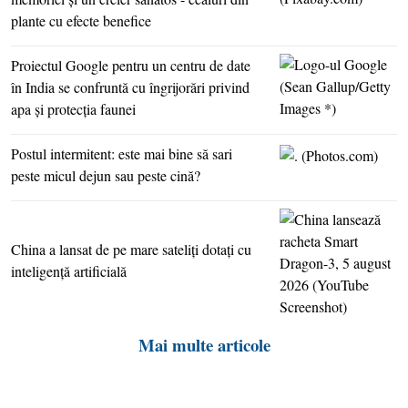
plante cu efecte benefice
Proiectul Google pentru un centru de date
în India se confruntă cu îngrijorări privind
apa şi protecţia faunei
Postul intermitent: este mai bine să sari
peste micul dejun sau peste cină?
China a lansat de pe mare sateliţi dotaţi cu
inteligenţă artificială
Mai multe articole