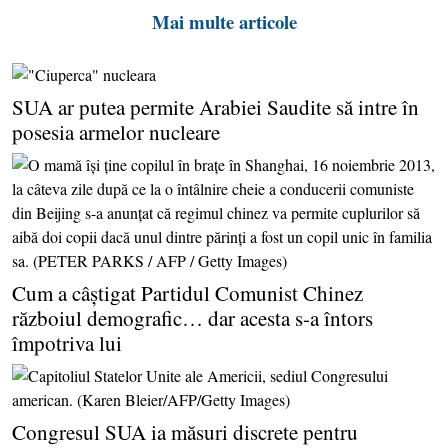
Mai multe articole
SUA ar putea permite Arabiei Saudite să intre în
posesia armelor nucleare
Cum a câştigat Partidul Comunist Chinez
războiul demografic… dar acesta s-a întors
împotriva lui
Congresul SUA ia măsuri discrete pentru