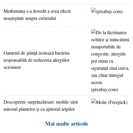
Metformina s-a dovedit a avea efecte
neaşteptate asupra creierului
Oamenii de ştiinţă izolează bacteria
responsabilă de reducerea alergiilor
sezoniere
Descoperire surprinzătoare: moliile simt
mirosul plantelor şi cu ajutorul aripilor
Mai multe articole