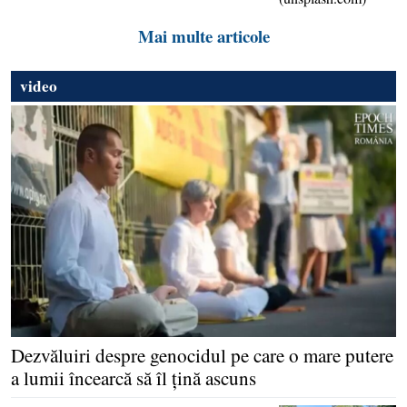
Mai multe articole
video
Dezvăluiri despre genocidul pe care o mare putere
a lumii încearcă să îl ţină ascuns