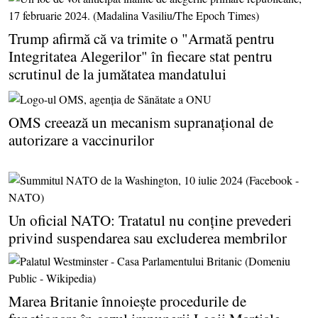
Trump afirmă că va trimite o "Armată pentru
Integritatea Alegerilor" în fiecare stat pentru
scrutinul de la jumătatea mandatului
OMS creează un mecanism supranaţional de
autorizare a vaccinurilor
Un oficial NATO: Tratatul nu conţine prevederi
privind suspendarea sau excluderea membrilor
Marea Britanie înnoieşte procedurile de