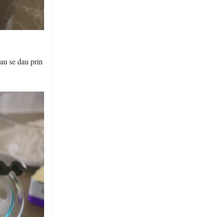
sau se dau prin