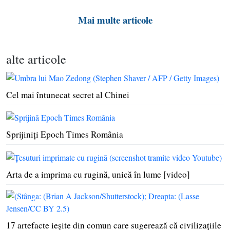
Mai multe articole
alte articole
Cel mai întunecat secret al Chinei
Sprijiniţi Epoch Times România
Arta de a imprima cu rugină, unică în lume [video]
17 artefacte ieşite din comun care sugerează că civilizaţiile