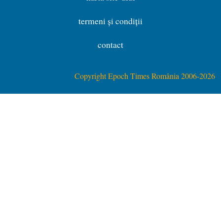
termeni și condiții
contact
Copyright Epoch Times România 2006-2026