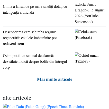
China a lansat de pe mare sateliţi dotaţi cu
inteligenţă artificială
Descoperirea care schimbă regulile
regenerării: celulele îmbătrânite pot
redeveni stem
Ochii pot fi un semnal de alarmă:
dezvăluie indicii despre bolile din întregul
corp
Mai multe articole
alte articole