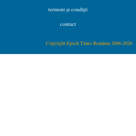
termeni și condiții
contact
Copyright Epoch Times România 2006-2026