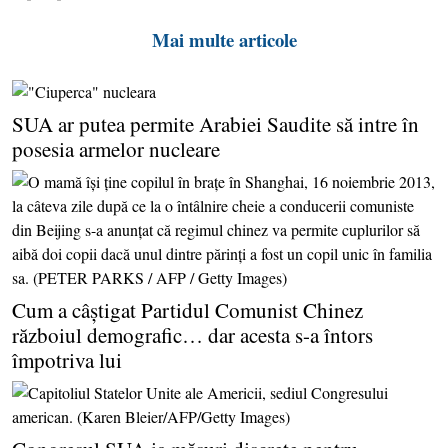
Mai multe articole
SUA ar putea permite Arabiei Saudite să intre în
posesia armelor nucleare
Cum a câştigat Partidul Comunist Chinez
războiul demografic… dar acesta s-a întors
împotriva lui