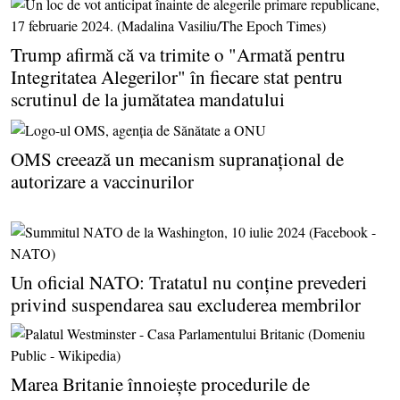
Trump afirmă că va trimite o "Armată pentru
Integritatea Alegerilor" în fiecare stat pentru
scrutinul de la jumătatea mandatului
OMS creează un mecanism supranaţional de
autorizare a vaccinurilor
Un oficial NATO: Tratatul nu conţine prevederi
privind suspendarea sau excluderea membrilor
Marea Britanie înnoieşte procedurile de