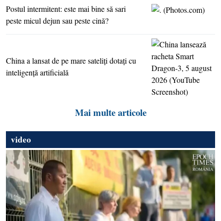
Postul intermitent: este mai bine să sari
peste micul dejun sau peste cină?
China a lansat de pe mare sateliţi dotaţi cu
inteligenţă artificială
Mai multe articole
video